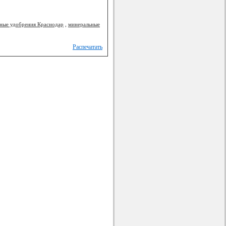
ные удобрения Краснодар
,
минеральные
Распечатать