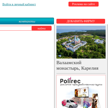
Реклама на сайте
Войти в личный кабинет
контакты
ДОБАВИТЬ ФИРМУ
Валаамский
монастырь, Карелия