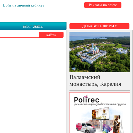
Реклама на сайте
Войти в личный кабинет
контакты
ДОБАВИТЬ ФИРМУ
Валаамский
монастырь, Карелия