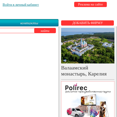
Реклама на сайте
Войти в личный кабинет
контакты
ДОБАВИТЬ ФИРМУ
Валаамский
монастырь, Карелия